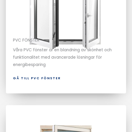
PVC FÖNSTER
Våra PVC fönster är en blandning av skönhet och
funktionalitet med avancerade lösningar för
energibesparing
GÅ TILL PVC FÖNSTER