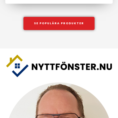
SE POPULÄRA PRODUKTER