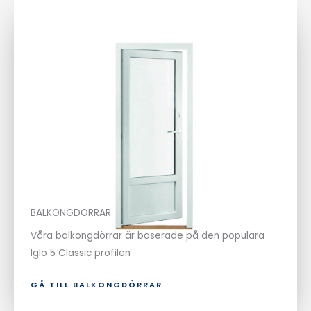
BALKONGDÖRRAR
Våra balkongdörrar är baserade på den populära
Iglo 5 Classic profilen
GÅ TILL BALKONGDÖRRAR