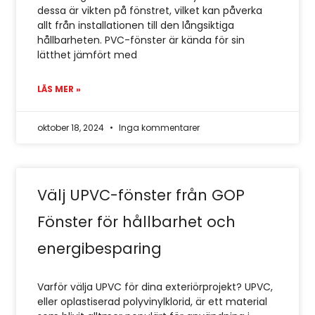
dessa är vikten på fönstret, vilket kan påverka
allt från installationen till den långsiktiga
hållbarheten. PVC-fönster är kända för sin
lätthet jämfört med
LÄS MER »
oktober 18, 2024
Inga kommentarer
Välj UPVC-fönster från GOP
Fönster för hållbarhet och
energibesparing
Varför välja UPVC för dina exteriörprojekt? UPVC,
eller oplastiserad polyvinylklorid, är ett material