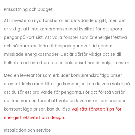
Prissättning och budget
Att investera i nya fönster är en betydande utgift, men det
är viktigt att inte kompromissa med kvalitet för att spara
pengar på kort sikt. Att välja fönster som är energieffektiva
och hållbara kan leda till besparingar över tid genom
minskade energikostnader. Det är därför viktigt att se till
helheten och inte bara det initiala priset när du väljer fönster.
Med en leverantör som erbjuder konkurrenskraftiga priser
utan att locka med tillfälliga kampanjer, kan du vara säker på
att du får ett bra värde för pengarna. För att förstå varför
det kan vara en fördel att välja en leverantör som erbjuder
konstant låga priser, kan du läsa
Välj rätt fönster: Tips för
energieffektivitet och design
.
Installation och service