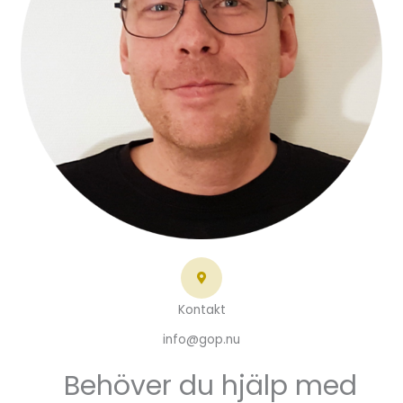
Kontakt
info@gop.nu
Behöver du hjälp med