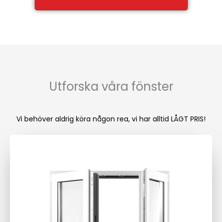
Utforska våra fönster
Vi behöver aldrig köra någon rea, vi har alltid LÅGT PRIS!