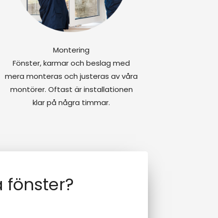
Montering
Fönster, karmar och beslag med
mera monteras och justeras av våra
montörer. Oftast är installationen
klar på några timmar.
 fönster?