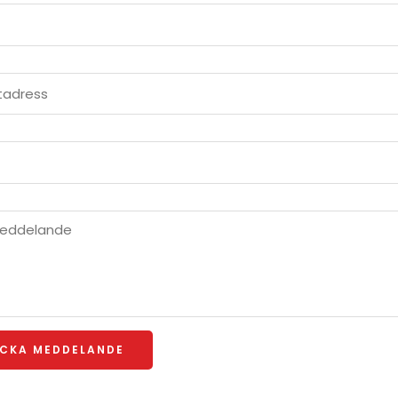
ICKA MEDDELANDE