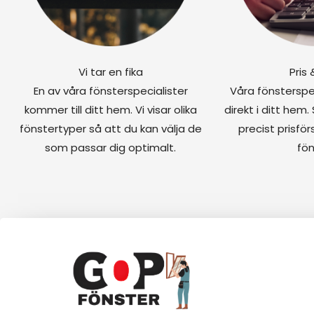
Vi tar en fika
Pris
En av våra fönsterspecialister
Våra fönsterspe
kommer till ditt hem. Vi visar olika
direkt i ditt hem. 
fönstertyper så att du kan välja de
precist prisför
som passar dig optimalt.
fön