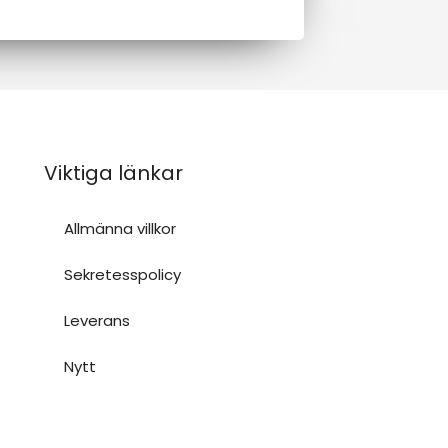
Viktiga länkar
Allmänna villkor
Sekretesspolicy
Leverans
Nytt