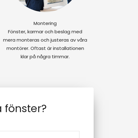
Montering
Fönster, karmar och beslag med
mera monteras och justeras av våra
montörer. Oftast är installationen
klar på några timmar.
 fönster?