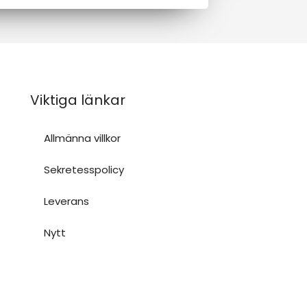
Viktiga länkar
Allmänna villkor
Sekretesspolicy
Leverans
Nytt