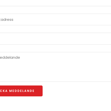
ICKA MEDDELANDE