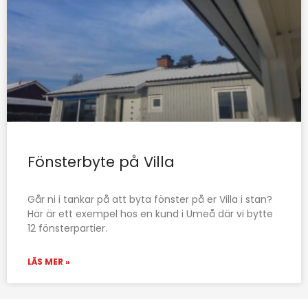
Fönsterbyte på Villa
Går ni i tankar på att byta fönster på er Villa i stan?
Här är ett exempel hos en kund i Umeå där vi bytte
12 fönsterpartier.
LÄS MER »